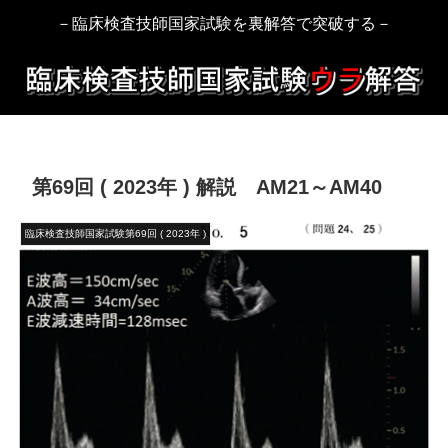
－臨床検査技師国家試験を裏解答で突破する－
第69回 ( 2023年 ) 解説 AM21～AM40
臨床検査技師国家試験第69回 ( 2023年 )