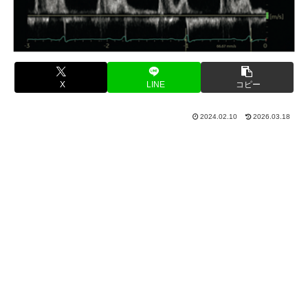
X
LINE
コピー
2024.02.10
2026.03.18