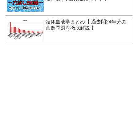
臨床血液学まとめ【 過去問24年分の
画像問題を徹底解説 】