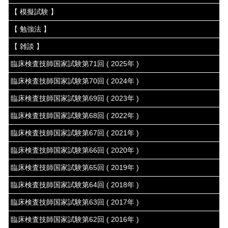
【 模擬試験 】
【 勉強法 】
【 雑談 】
臨床検査技師国家試験第71回 ( 2025年 )
臨床検査技師国家試験第70回 ( 2024年 )
臨床検査技師国家試験第69回 ( 2023年 )
臨床検査技師国家試験第68回 ( 2022年 )
臨床検査技師国家試験第67回 ( 2021年 )
臨床検査技師国家試験第66回 ( 2020年 )
臨床検査技師国家試験第65回 ( 2019年 )
臨床検査技師国家試験第64回 ( 2018年 )
臨床検査技師国家試験第63回 ( 2017年 )
臨床検査技師国家試験第62回 ( 2016年 )