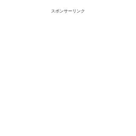
スポンサーリンク