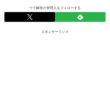
ウラ解答の管理人をフォローする
スポンサーリンク