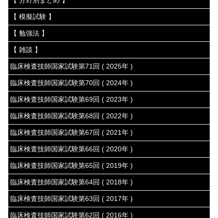
【 模擬試験 】
【 勉強法 】
【 雑談 】
臨床検査技師国家試験第71回 ( 2025年 )
臨床検査技師国家試験第70回 ( 2024年 )
臨床検査技師国家試験第69回 ( 2023年 )
臨床検査技師国家試験第68回 ( 2022年 )
臨床検査技師国家試験第67回 ( 2021年 )
臨床検査技師国家試験第66回 ( 2020年 )
臨床検査技師国家試験第65回 ( 2019年 )
臨床検査技師国家試験第64回 ( 2018年 )
臨床検査技師国家試験第63回 ( 2017年 )
臨床検査技師国家試験第62回 ( 2016年 )