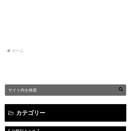
ホーム
カテゴリー
【 分野別まとめ 】