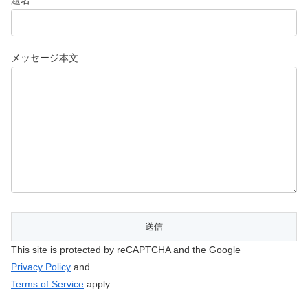
メッセージ本文
This site is protected by reCAPTCHA and the Google
Privacy Policy
and
Terms of Service
apply.