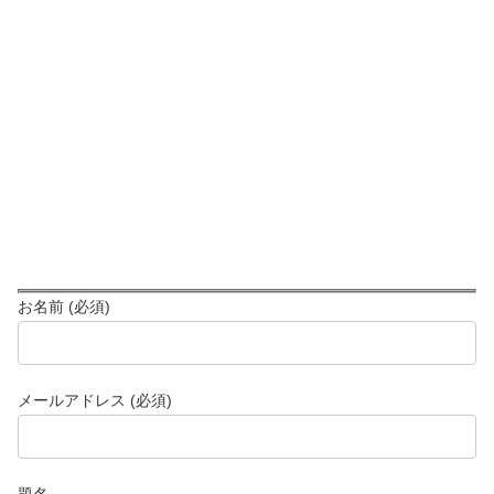
お名前 (必須)
メールアドレス (必須)
題名