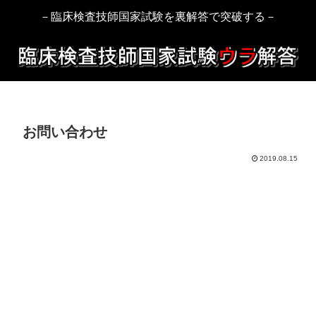
－臨床検査技師国家試験を裏解答で突破する－
お問い合わせ
2019.08.15