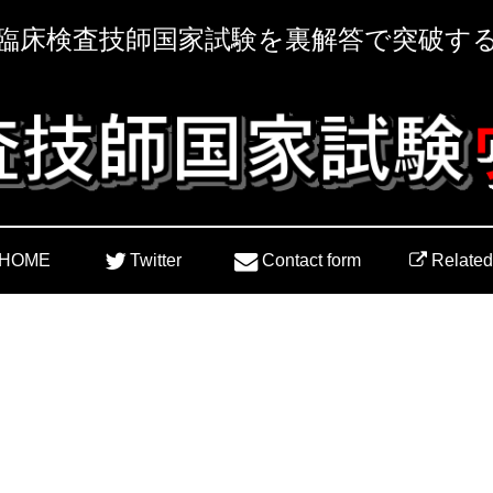
臨床検査技師国家試験を裏解答で突破す
HOME
Twitter
Contact form
Related 