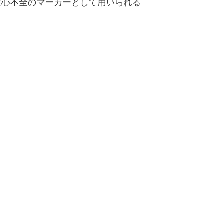
 は心不全のマーカーとして用いられる