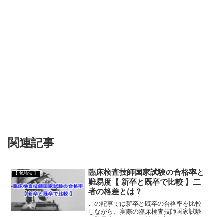
関連記事
臨床検査技師国家試験の合格率と
【 勉強法 】
難易度【 新卒と既卒で比較 】二
者の格差とは？
この記事では新卒と既卒の合格率を比較
しながら、実際の臨床検査技師国家試験