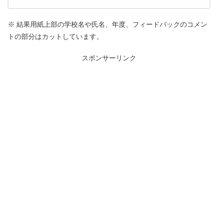
※ 結果用紙上部の学校名や氏名、年度、フィードバックのコメン
トの部分はカットしています。
スポンサーリンク