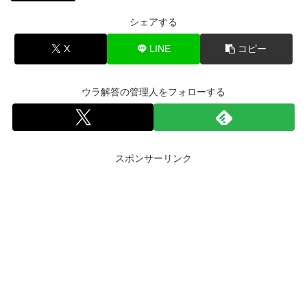
シェアする
X
LINE
コピー
ウラ解答の管理人をフォローする
スポンサーリンク