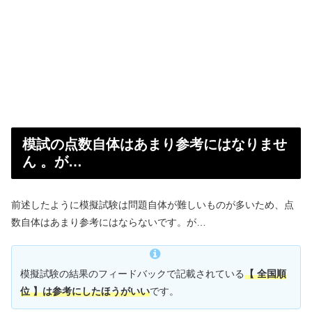
模試の点数自体はあまり参考にはなりませ
ん 。が…
前述したように模擬試験は問題自体が難しいものが多いため、点
数自体はあまり参考にはならないです。が…
模擬試験の結果のフィードバックで記載されている
【 全国順
位 】は参考にしたほうがいい
です。