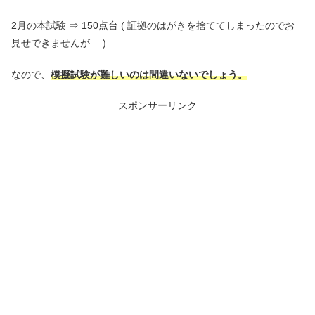
2月の本試験 ⇒ 150点台 ( 証拠のはがきを捨ててしまったのでお
見せできませんが… )
なので、
模擬試験が難しいのは間違いないでしょう。
スポンサーリンク