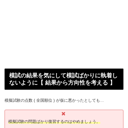
模試の結果を気にして模試ばかりに執着し
ないように【 結果から方向性を考える 】
模擬試験の点数 ( 全国順位 ) が仮に悪かったとしても…
模擬試験の問題ばかり復習するのはやめましょう。