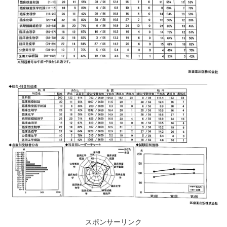
スポンサーリンク