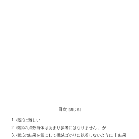
目次
模試は難しい
模試の点数自体はあまり参考にはなりません 。が…
模試の結果を気にして模試ばかりに執着しないように【 結果