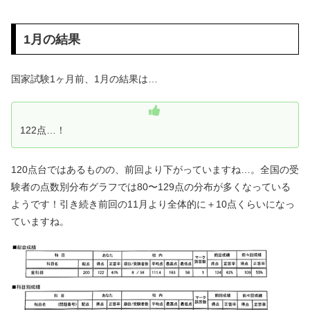
1月の結果
国家試験1ヶ月前、1月の結果は…
122点…！
120点台ではあるものの、前回より下がっていますね…。全国の受
験者の点数別分布グラフでは80〜129点の分布が多くなっている
ようです！引き続き前回の11月より全体的に＋10点くらいになっ
ていますね。