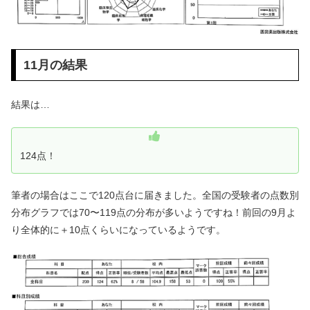
11月の結果
結果は…
124点！
筆者の場合はここで120点台に届きました。全国の受験者の点数別
分布グラフでは70〜119点の分布が多いようですね！前回の9月よ
り全体的に＋10点くらいになっているようです。