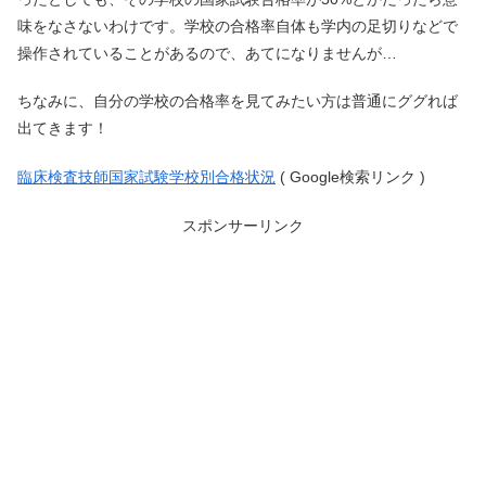
味をなさないわけです。学校の合格率自体も学内の足切りなどで
操作されていることがあるので、あてになりませんが…
ちなみに、自分の学校の合格率を見てみたい方は普通にググれば
出てきます！
臨床検査技師国家試験学校別合格状況
( Google検索リンク )
スポンサーリンク