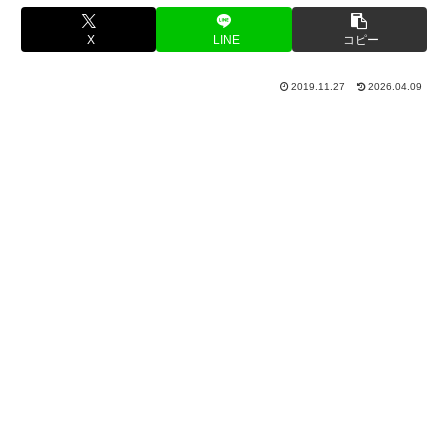
X
LINE
コピー
2019.11.27
2026.04.09