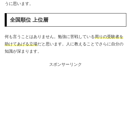
うに思います。
全国順位 上位層
何も言うことはありません。勉強に苦戦している
周りの受験者を
助けてあげる立場
だと思います。人に教えることでさらに自分の
知識が深まります。
スポンサーリンク