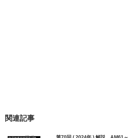
関連記事
第70回 ( 2024年 ) 解説 AM61～
臨床検査技師国家試験第70回 ( 2024年 )