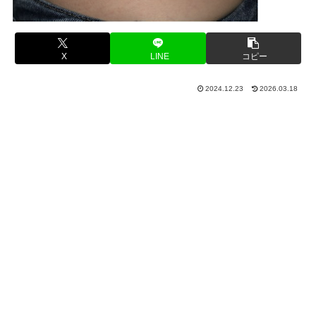
X
LINE
コピー
2024.12.23
2026.03.18